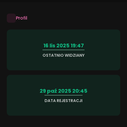
Profil
16 lis 2025 19:47
OSTATNIO WIDZIANY
29 paź 2025 20:45
DATA REJESTRACJI