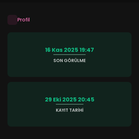
Profil
16 Kas 2025 19:47
SON GÖRÜLME
29 Eki 2025 20:45
KAYIT TARIHI