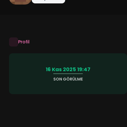
Profil
16 Kas 2025 19:47
SON GÖRÜLME