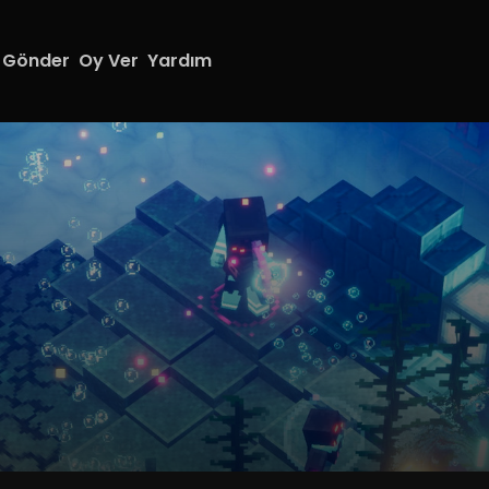
 Gönder
Oy Ver
Yardım