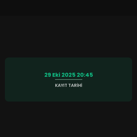
29 Eki 2025 20:45
KAYIT TARIHI