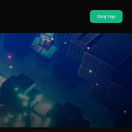
Giriş Yap