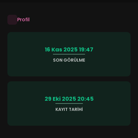
Profil
16 Kas 2025 19:47
SON GÖRÜLME
29 Eki 2025 20:45
KAYIT TARIHI