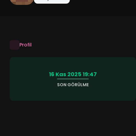
Profil
16 Kas 2025 19:47
SON GÖRÜLME