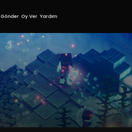
 Gönder
Oy Ver
Yardım