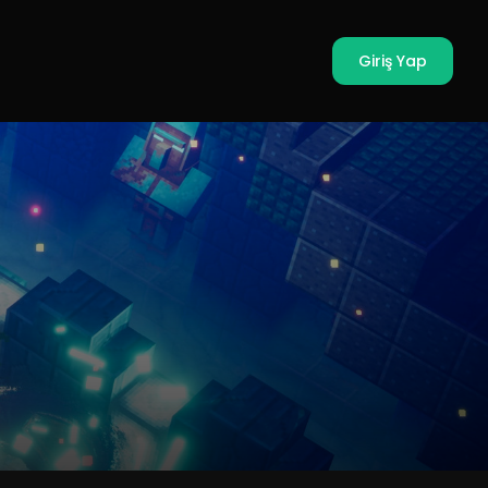
Giriş Yap