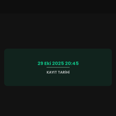
29 Eki 2025 20:45
KAYIT TARIHI