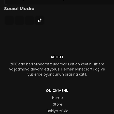
Social Media
ABOUT
2016'dan beri Minecraft: Bedrock Edition keyfini sizlere
yaşatmaya devam ediyoruz! Hemen Minecraft'ı aç ve
yüzlerce oyuncunun arasına katıl.
QUICK MENU
Home
Store
Bakiye Yükle