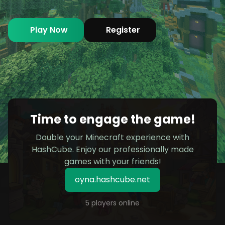
Play Now
Register
Time to engage the game!
Double your Minecraft experience with
HashCube. Enjoy our professionally made
games with your friends!
oyna.hashcube.net
5 players online