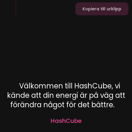
Kopiera till urklipp
Välkommen till HashCube, vi
kände att din energi är på väg att
förändra något för det bättre.
HashCube