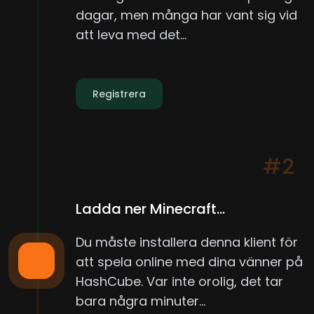
dagar, men många har vant sig vid
att leva med det...
Registrera
#2
Ladda ner Minecraft...
Du måste installera denna klient för
att spela online med dina vänner på
HashCube. Var inte orolig, det tar
bara några minuter...