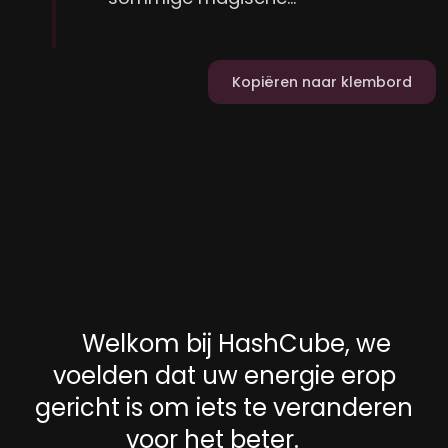
Kopiëren naar klembord
Welkom bij HashCube, we
voelden dat uw energie erop
gericht is om iets te veranderen
voor het beter.