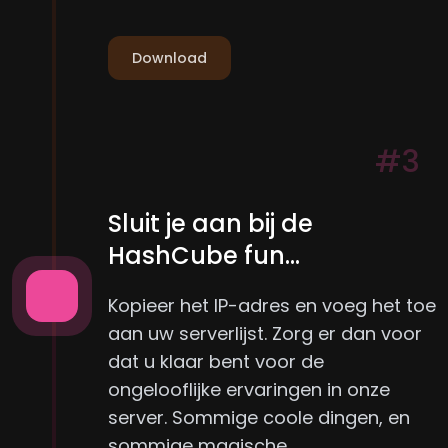
Download
#3
Sluit je aan bij de
HashCube fun...
Kopieer het IP-adres en voeg het toe
aan uw serverlijst. Zorg er dan voor
dat u klaar bent voor de
ongelooflijke ervaringen in onze
server. Sommige coole dingen, en
sommige magische...