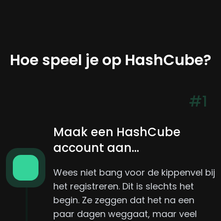
Hoe speel je op HashCube?
#1
Maak een HashCube
account aan...
Wees niet bang voor de kippenvel bij
het registreren. Dit is slechts het
begin. Ze zeggen dat het na een
paar dagen weggaat, maar veel