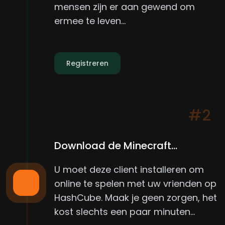
mensen zijn er aan gewend om
ermee te leven...
Registreren
#2
Download de Minecraft...
U moet deze client installeren om
online te spelen met uw vrienden op
HashCube. Maak je geen zorgen, het
kost slechts een paar minuten...