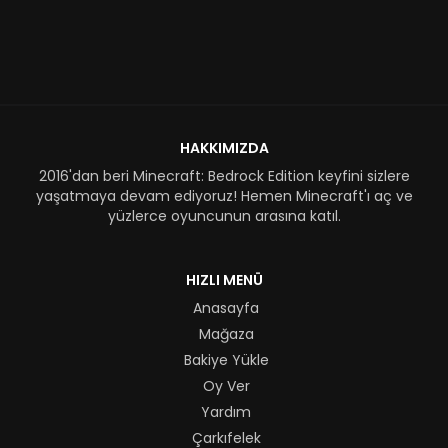
HAKKIMIZDA
2016'dan beri Minecraft: Bedrock Edition keyfini sizlere
yaşatmaya devam ediyoruz! Hemen Minecraft'ı aç ve
yüzlerce oyuncunun arasına katıl.
HIZLI MENÜ
Anasayfa
Mağaza
Bakiye Yükle
Oy Ver
Yardım
Çarkıfelek