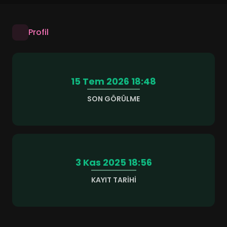
Profil
15 Tem 2026 18:48
SON GÖRÜLME
3 Kas 2025 18:56
KAYIT TARIHI